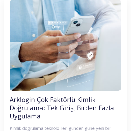
Arklogin Çok Faktörlü Kimlik
Doğrulama: Tek Giriş, Birden Fazla
Uygulama
Kimlik doğrulama teknolojileri günden güne yeni bir