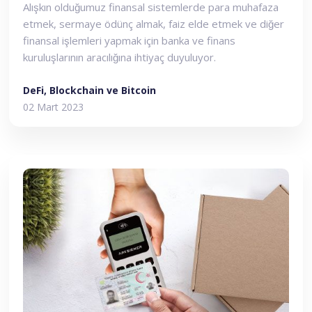
Alışkın olduğumuz finansal sistemlerde para muhafaza
etmek, sermaye ödünç almak, faiz elde etmek ve diğer
finansal işlemleri yapmak için banka ve finans
kuruluşlarının aracılığına ihtiyaç duyuluyor.
DeFi, Blockchain ve Bitcoin
02 Mart 2023