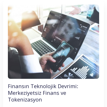
Finansın Teknolojik Devrimi:
Merkeziyetsiz Finans ve
Tokenizasyon