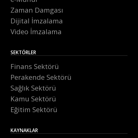
Zaman Damgası
Dijital İmzalama
Video İmzalama
SEKTÖRLER
Finans Sektörü
Perakende Sektörü
Sağlık Sektörü
Kamu Sektörü
Eğitim Sektörü
KAYNAKLAR