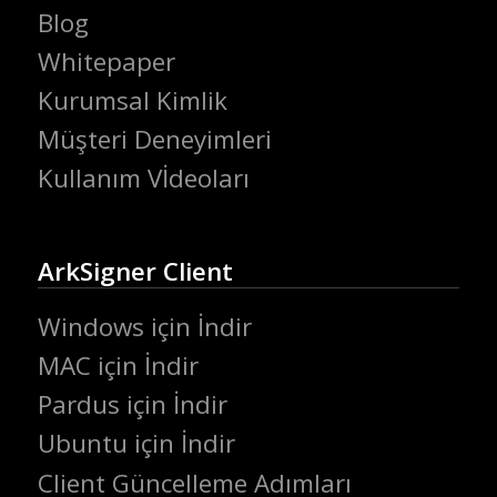
Blog
Whitepaper
Kurumsal Kimlik
Müşteri Deneyimleri
Kullanım Vİdeoları
ArkSigner Client
Windows için İndir
MAC için İndir
Pardus için İndir
Ubuntu için İndir
Client Güncelleme Adımları