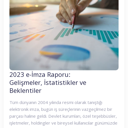
İletişim
—
İNDİR
ücretsiz
2023 e-İmza Raporu:
Gelişmeler, İstatistikler ve
Beklentiler
Tüm dünyanın 2004 yılında resmi olarak tanıştığı
elektronik imza, bugün iş süreçlerinin vazgeçilmez bir
parçası haline geldi. Devlet kurumları, özel teşebbüsler,
işletmeler, holdingler ve bireysel kullanıcılar günümüzde