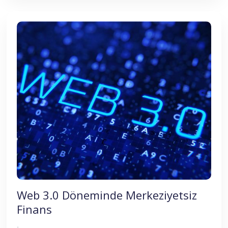
Web 3.0 Döneminde Merkeziyetsiz
Finans