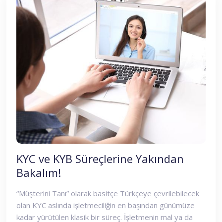
KYC ve KYB Süreçlerine Yakından
Bakalım!
“Müşterini Tanı” olarak basitçe Türkçeye çevrilebilecek
olan KYC aslında işletmeciliğin en başından günümüze
kadar yürütülen klasik bir süreç. İşletmenin mal ya da