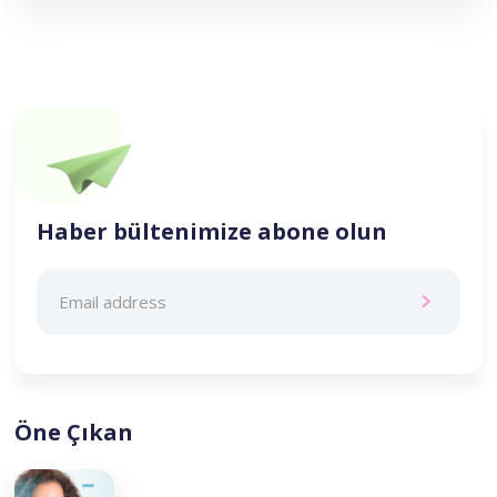
Haber bültenimize abone olun
Öne Çıkan