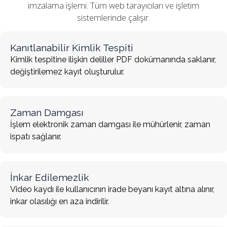
imzalama işlemi. Tüm web tarayıcıları ve işletim
sistemlerinde çalışır.
Kanıtlanabilir Kimlik Tespiti
Kimlik tespitine ilişkin deliller PDF dokümanında saklanır,
değiştirilemez kayıt oluşturulur.
Zaman Damgası
İşlem elektronik zaman damgası ile mühürlenir, zaman
ispatı sağlanır.
İnkar Edilemezlik
Video kaydı ile kullanıcının irade beyanı kayıt altına alınır,
inkar olasılığı en aza indirilir.