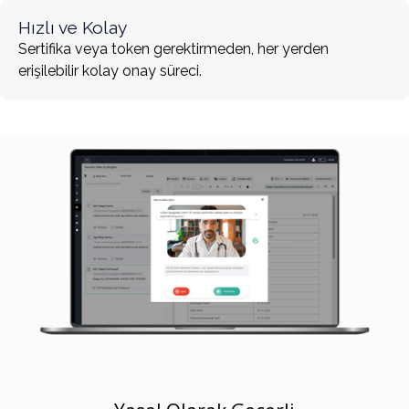
Hızlı ve Kolay
Sertifika veya token gerektirmeden, her yerden
erişilebilir kolay onay süreci.