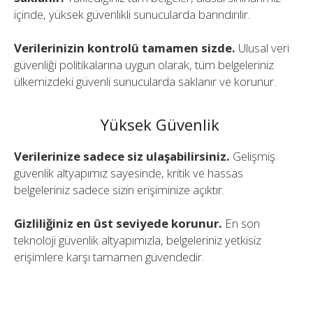
içinde, yüksek güvenlikli sunucularda barındırılır.
Verilerinizin kontrolü tamamen sizde.
Ulusal veri
güvenliği politikalarına uygun olarak, tüm belgeleriniz
ülkemizdeki güvenli sunucularda saklanır ve korunur.
Yüksek Güvenlik
Verilerinize sadece siz ulaşabilirsiniz.
Gelişmiş
güvenlik altyapımız sayesinde, kritik ve hassas
belgeleriniz sadece sizin erişiminize açıktır.
Gizliliğiniz en üst seviyede korunur.
En son
teknoloji güvenlik altyapımızla, belgeleriniz yetkisiz
erişimlere karşı tamamen güvendedir.