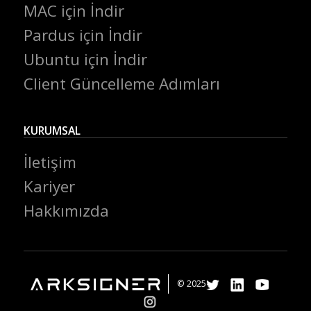
MAC için İndir
Pardus için İndir
Ubuntu için İndir
Client Güncelleme Adımları
KURUMSAL
İletişim
Kariyer
Hakkımızda
© 2025