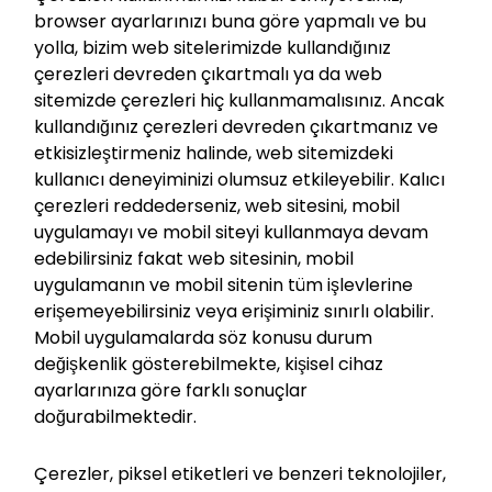
browser ayarlarınızı buna göre yapmalı ve bu
yolla, bizim web sitelerimizde kullandığınız
çerezleri devreden çıkartmalı ya da web
sitemizde çerezleri hiç kullanmamalısınız. Ancak
kullandığınız çerezleri devreden çıkartmanız ve
etkisizleştirmeniz halinde, web sitemizdeki
kullanıcı deneyiminizi olumsuz etkileyebilir. Kalıcı
çerezleri reddederseniz, web sitesini, mobil
uygulamayı ve mobil siteyi kullanmaya devam
edebilirsiniz fakat web sitesinin, mobil
uygulamanın ve mobil sitenin tüm işlevlerine
erişemeyebilirsiniz veya erişiminiz sınırlı olabilir.
Mobil uygulamalarda söz konusu durum
değişkenlik gösterebilmekte, kişisel cihaz
ayarlarınıza göre farklı sonuçlar
doğurabilmektedir.
Çerezler, piksel etiketleri ve benzeri teknolojiler,