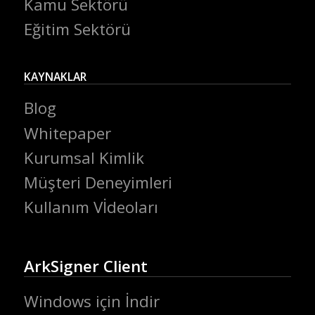
Kamu Sektörü
Eğitim Sektörü
KAYNAKLAR
Blog
Whitepaper
Kurumsal Kimlik
Müşteri Deneyimleri
Kullanım Vİdeoları
ArkSigner Client
Windows için İndir