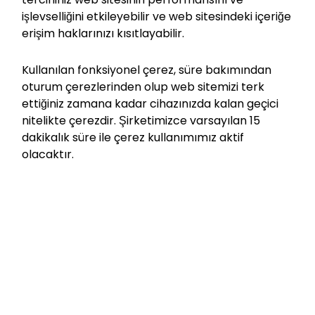
işlevselliğini etkileyebilir ve web sitesindeki içeriğe
erişim haklarınızı kısıtlayabilir.
Kullanılan fonksiyonel çerez, süre bakımından
oturum çerezlerinden olup web sitemizi terk
ettiğiniz zamana kadar cihazınızda kalan geçici
nitelikte çerezdir. Şirketimizce varsayılan 15
dakikalık süre ile çerez kullanımımız aktif
olacaktır.