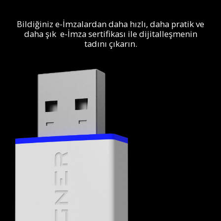
Bildiğiniz e-İmzalardan daha hızlı, daha pratik ve
daha şık e-İmza sertifikası ile dijitalleşmenin
tadını çıkarın.