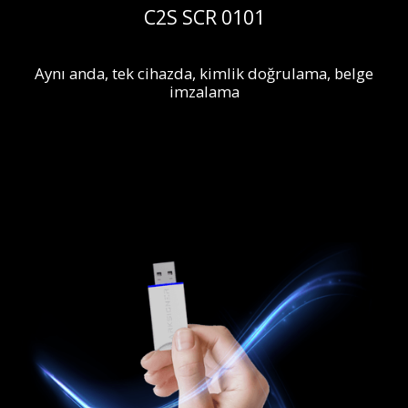
C2S SCR 0101
Aynı anda, tek cihazda, kimlik doğrulama, belge
imzalama