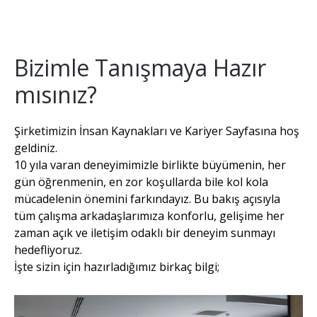
Bizimle Tanışmaya Hazır
mısınız?
Şirketimizin İnsan Kaynakları ve Kariyer Sayfasına hoş
geldiniz.
10 yıla varan deneyimimizle birlikte büyümenin, her
gün öğrenmenin, en zor koşullarda bile kol kola
mücadelenin önemini farkındayız. Bu bakış açısıyla
tüm çalışma arkadaşlarımıza konforlu, gelişime her
zaman açık ve iletişim odaklı bir deneyim sunmayı
hedefliyoruz.
İşte sizin için hazırladığımız birkaç bilgi;