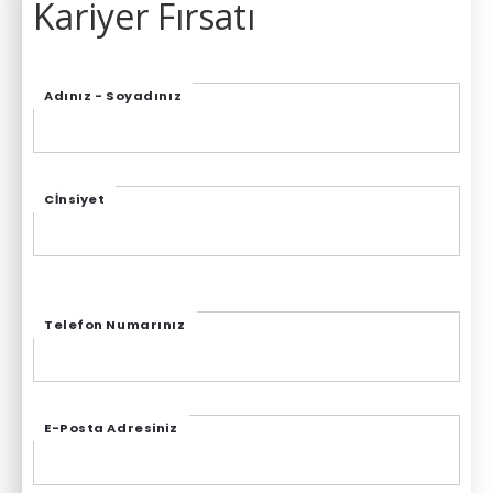
Kariyer Fırsatı
Adınız - Soyadınız
Cİnsiyet
Telefon Numarınız
E-Posta Adresiniz