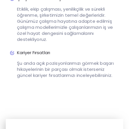
Etiklik, ekip çalışması, yenilikçilik ve sürekli
öğrenme, şirketimizin temel değerleridir.
Günümüz çalışma hayatına adapte edilmiş
çalışma modellerimizle çalışanlarımızın iş ve
özel hayat dengesini sağlamalarını
destekliyoruz.
Kariyer Fırsatları
Şu anda açık pozisyonlarımızı görmek başarı
hikayelerinin bir parçası olmak isterseniz
güncel kariyer fırsatlarımızı inceleyebilirsiniz.